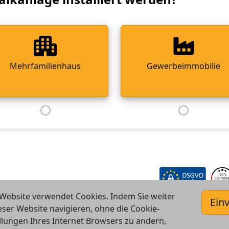
Mehrfamilienhaus
Gewerbeimmobilie
Website verwendet Cookies. Indem Sie weiter
Ein
eser Website navigieren, ohne die Cookie-
llungen Ihres Internet Browsers zu ändern,