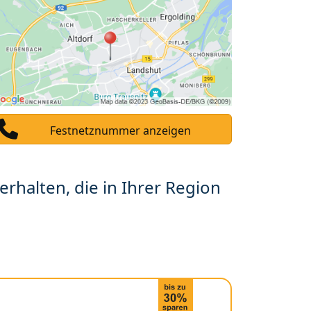
Festnetznummer anzeigen
erhalten, die in Ihrer Region