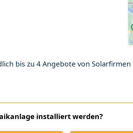
lich bis zu 4 Angebote von Solarfirmen 
aikanlage installiert werden?