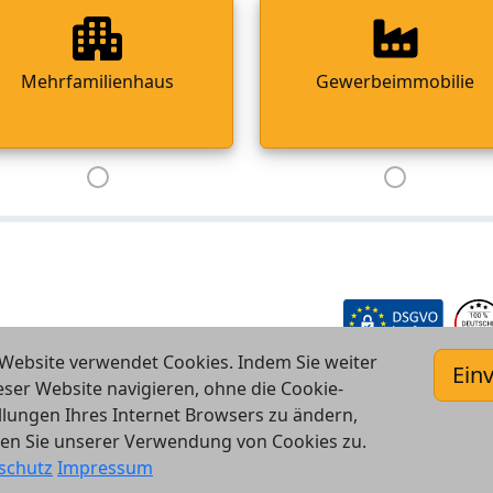
Mehrfamilienhaus
Gewerbeimmobilie
Website verwendet Cookies. Indem Sie weiter
Ein
eser Website navigieren, ohne die Cookie-
llungen Ihres Internet Browsers zu ändern,
en Sie unserer Verwendung von Cookies zu.
schutz
Impressum
bH