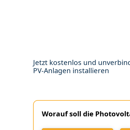
Jetzt kostenlos und unverbind
PV-Anlagen installieren
Worauf soll die Photovolt