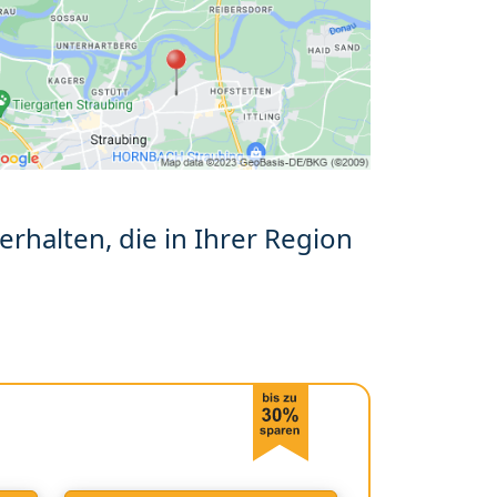
erhalten, die in Ihrer Region