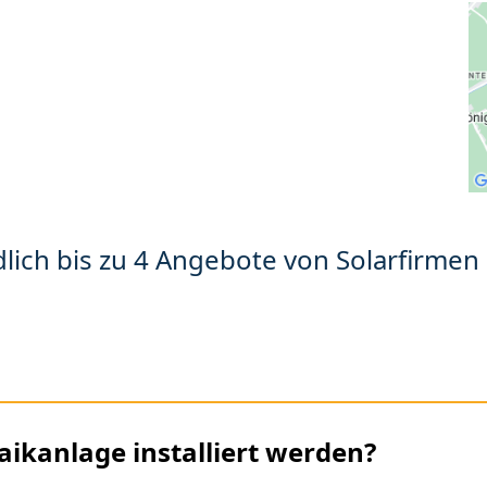
lich bis zu 4 Angebote von Solarfirmen 
aikanlage installiert werden?