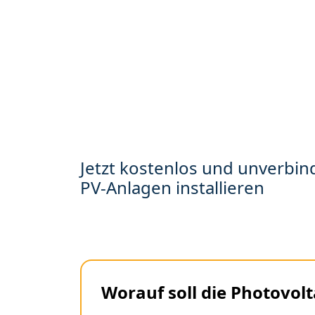
Jetzt kostenlos und unverbind
PV-Anlagen installieren
Worauf soll die Photovolt