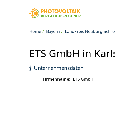
Home
Bayern
Landkreis Neuburg-Schr
ETS GmbH in Karl
Unternehmensdaten
Firmenname:
ETS GmbH