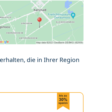
erhalten, die in Ihrer Region