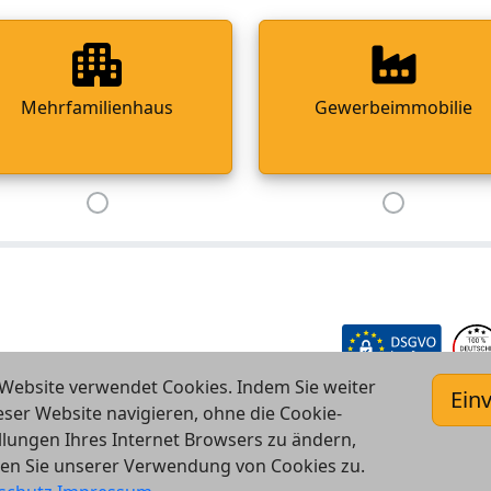
Mehrfamilienhaus
Gewerbeimmobilie
Website verwendet Cookies. Indem Sie weiter
Ein
eser Website navigieren, ohne die Cookie-
llungen Ihres Internet Browsers zu ändern,
en Sie unserer Verwendung von Cookies zu.