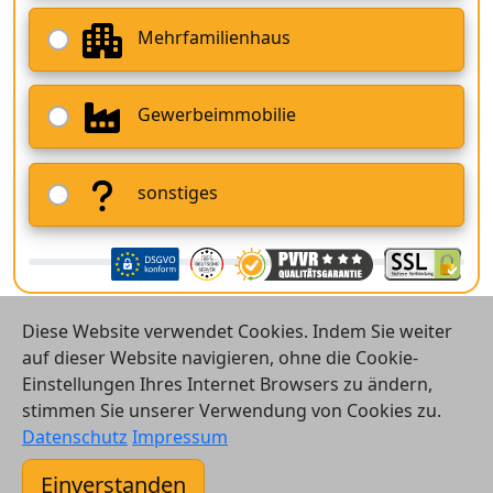
Mehrfamilienhaus
Gewerbeimmobilie
sonstiges
Diese Website verwendet Cookies. Indem Sie weiter
auf dieser Website navigieren, ohne die Cookie-
Einstellungen Ihres Internet Browsers zu ändern,
stimmen Sie unserer Verwendung von Cookies zu.
© 2026 Vergleichsrechner24 GmbH
Datenschutz
Impressum
Kontakt
Einverstanden