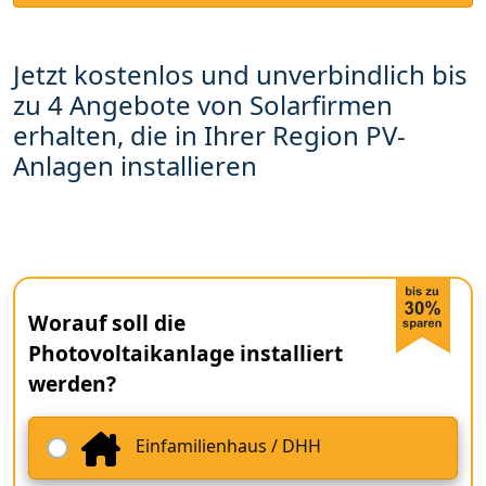
Jetzt kostenlos und unverbindlich bis
zu 4 Angebote von Solarfirmen
erhalten, die in Ihrer Region PV-
Anlagen installieren
Worauf soll die
Photovoltaikanlage installiert
werden?
Einfamilienhaus / DHH