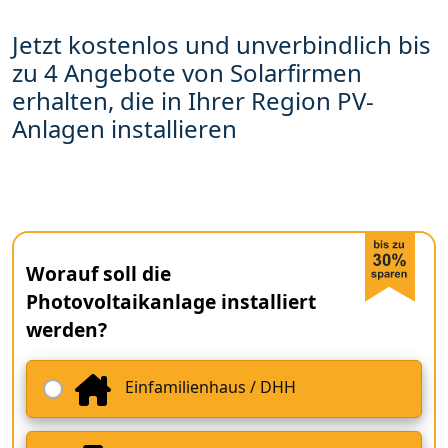
Jetzt kostenlos und unverbindlich bis
zu 4 Angebote von Solarfirmen
erhalten, die in Ihrer Region PV-
Anlagen installieren
Worauf soll die
Photovoltaikanlage installiert
werden?
Einfamilienhaus / DHH