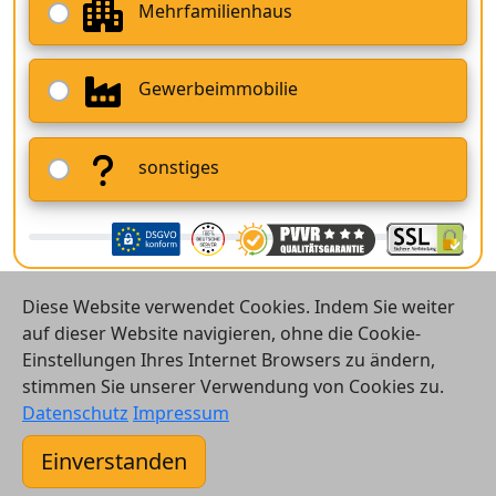
Mehrfamilienhaus
Gewerbeimmobilie
sonstiges
Diese Website verwendet Cookies. Indem Sie weiter
auf dieser Website navigieren, ohne die Cookie-
Einstellungen Ihres Internet Browsers zu ändern,
stimmen Sie unserer Verwendung von Cookies zu.
© 2026 Vergleichsrechner24 GmbH
Datenschutz
Impressum
Kontakt
Einverstanden
AGB