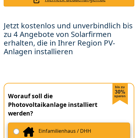
Jetzt kostenlos und unverbindlich bis
zu 4 Angebote von Solarfirmen
erhalten, die in Ihrer Region PV-
Anlagen installieren
Worauf soll die
Photovoltaikanlage installiert
werden?
Einfamilienhaus / DHH