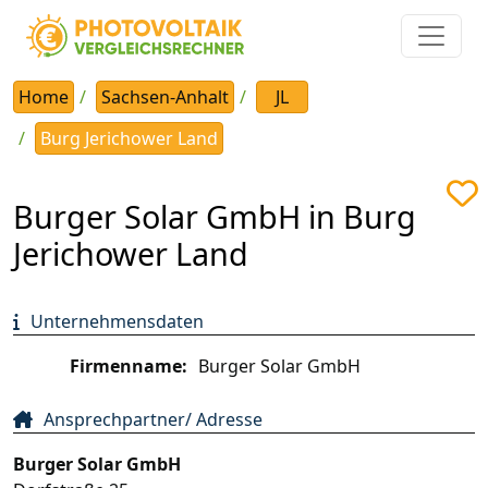
Home
Sachsen-Anhalt
JL
Burg Jerichower Land
Burger Solar GmbH in Burg
Jerichower Land
Unternehmensdaten
Firmenname:
Burger Solar GmbH
Ansprechpartner/ Adresse
Burger Solar GmbH