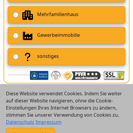
Mehrfamilienhaus
Gewerbeimmobilie
sonstiges
Diese Website verwendet Cookies. Indem Sie weiter
auf dieser Website navigieren, ohne die Cookie-
Einstellungen Ihres Internet Browsers zu ändern,
stimmen Sie unserer Verwendung von Cookies zu.
© 2026 Vergleichsrechner24 GmbH
Datenschutz
Impressum
Kontakt