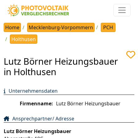
Home
Mecklenburg-Vorpommern
PCH
Holthusen
Lutz Börner Heizungsbauer
in Holthusen
Unternehmensdaten
Firmenname:
Lutz Börner Heizungsbauer
Ansprechpartner/ Adresse
Lutz Börner Heizungsbauer