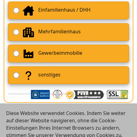
Einfamilienhaus / DHH
Mehrfamilienhaus
Gewerbeimmobilie
sonstiges
Diese Website verwendet Cookies. Indem Sie weiter
auf dieser Website navigieren, ohne die Cookie-
Einstellungen Ihres Internet Browsers zu ändern,
stimmen Sie unserer Verwendung von Cookies zu.
© 2026 Vergleichsrechner24 GmbH