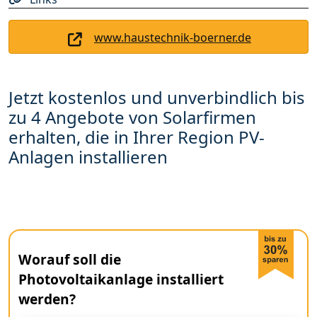
www.haustechnik-boerner.de
Jetzt kostenlos und unverbindlich bis
zu 4 Angebote von Solarfirmen
erhalten, die in Ihrer Region PV-
Anlagen installieren
Worauf soll die
Photovoltaikanlage installiert
werden?