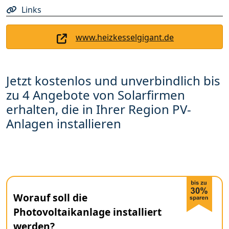
Links
www.heizkesselgigant.de
Jetzt kostenlos und unverbindlich bis
zu 4 Angebote von Solarfirmen
erhalten, die in Ihrer Region PV-
Anlagen installieren
Worauf soll die
Photovoltaikanlage installiert
werden?