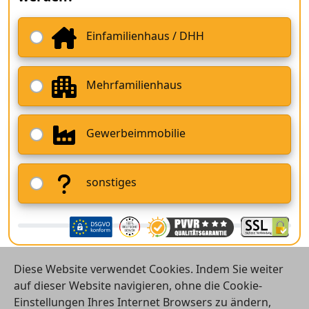
Einfamilienhaus / DHH
Mehrfamilienhaus
Gewerbeimmobilie
sonstiges
Diese Website verwendet Cookies. Indem Sie weiter
auf dieser Website navigieren, ohne die Cookie-
Einstellungen Ihres Internet Browsers zu ändern,