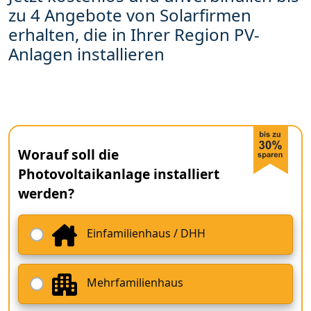
zu 4 Angebote von Solarfirmen
erhalten, die in Ihrer Region PV-
Anlagen installieren
Worauf soll die
Photovoltaikanlage installiert
werden?
Einfamilienhaus / DHH
Mehrfamilienhaus