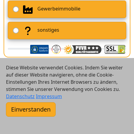
Gewerbeimmobilie
sonstiges
Diese Website verwendet Cookies. Indem Sie weiter
auf dieser Website navigieren, ohne die Cookie-
Einstellungen Ihres Internet Browsers zu ändern,
stimmen Sie unserer Verwendung von Cookies zu.
© 2026 Vergleichsrechner24 GmbH
Datenschutz
Impressum
Kontakt
Einverstanden
AGB
Datenschutz