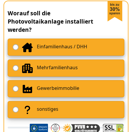
Worauf soll die
Photovoltaikanlage installiert
werden?
Einfamilienhaus / DHH
Mehrfamilienhaus
Gewerbeimmobilie
sonstiges