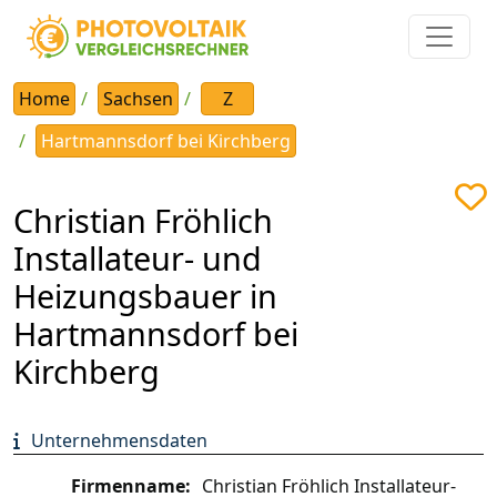
Home
Sachsen
Z
Hartmannsdorf bei Kirchberg
Christian Fröhlich
Installateur- und
Heizungsbauer in
Hartmannsdorf bei
Kirchberg
Unternehmensdaten
Firmenname:
Christian Fröhlich Installateur-