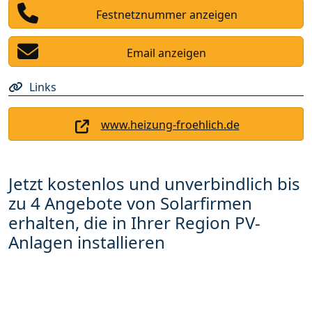
Festnetznummer anzeigen
Email anzeigen
Links
www.heizung-froehlich.de
Jetzt kostenlos und unverbindlich bis
zu 4 Angebote von Solarfirmen
erhalten, die in Ihrer Region PV-
Anlagen installieren