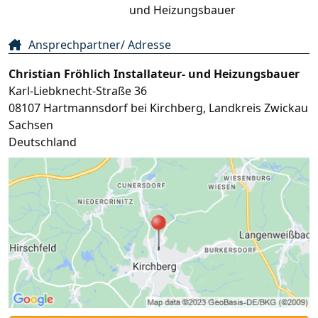
und Heizungsbauer
Ansprechpartner/ Adresse
Christian Fröhlich Installateur- und Heizungsbauer
Karl-Liebknecht-Straße 36
08107
Hartmannsdorf bei Kirchberg
,
Landkreis Zwickau
Sachsen
Deutschland