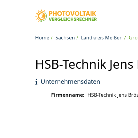
Home
Sachsen
Landkreis Meißen
Gro
HSB-Technik Jens
Unternehmensdaten
Firmenname:
HSB-Technik Jens Brö