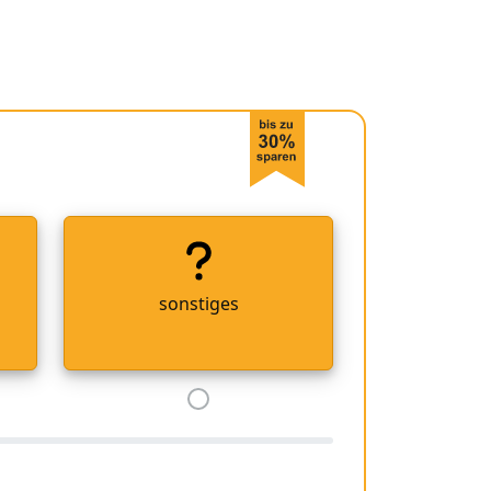
sonstiges