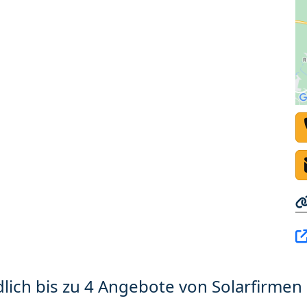
lich bis zu 4 Angebote von Solarfirmen 