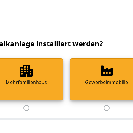
aikanlage installiert werden?
Mehrfamilienhaus
Gewerbeimmobilie