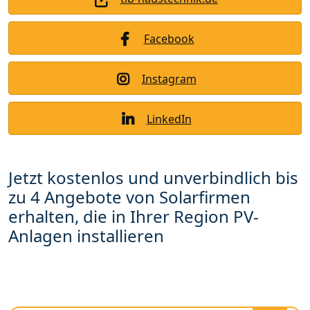
Facebook
Instagram
LinkedIn
Jetzt kostenlos und unverbindlich bis
zu 4 Angebote von Solarfirmen
erhalten, die in Ihrer Region PV-
Anlagen installieren