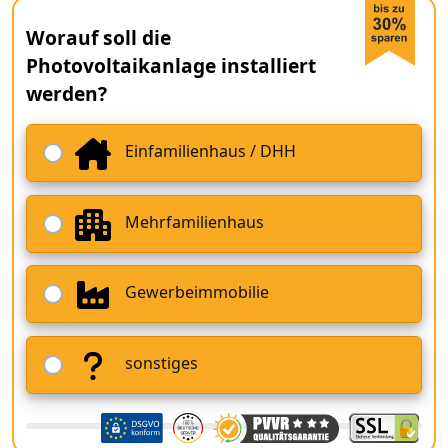
Worauf soll die
Photovoltaikanlage installiert
werden?
Einfamilienhaus / DHH
Mehrfamilienhaus
Gewerbeimmobilie
sonstiges