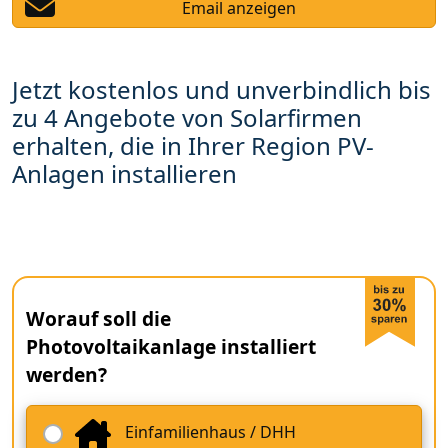
Email anzeigen
Jetzt kostenlos und unverbindlich bis
zu 4 Angebote von Solarfirmen
erhalten, die in Ihrer Region PV-
Anlagen installieren
Worauf soll die
Photovoltaikanlage installiert
werden?
Einfamilienhaus / DHH