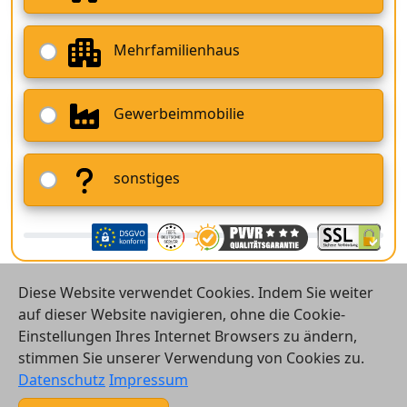
Mehrfamilienhaus
Gewerbeimmobilie
sonstiges
Diese Website verwendet Cookies. Indem Sie weiter
auf dieser Website navigieren, ohne die Cookie-
Einstellungen Ihres Internet Browsers zu ändern,
stimmen Sie unserer Verwendung von Cookies zu.
© 2026 Vergleichsrechner24 GmbH
Datenschutz
Impressum
Kontakt