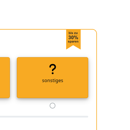
sonstiges