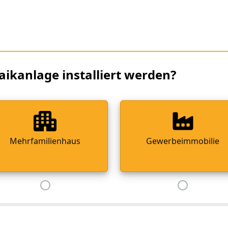
aikanlage installiert werden?
Mehrfamilienhaus
Gewerbeimmobilie