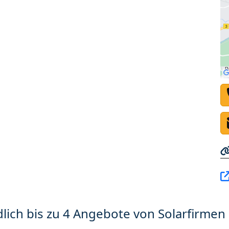
lich bis zu 4 Angebote von Solarfirmen 