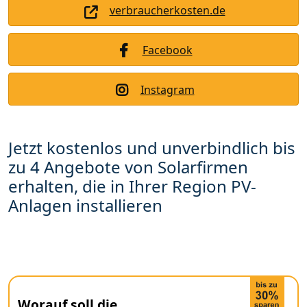
verbraucherkosten.de
Facebook
Instagram
Jetzt kostenlos und unverbindlich bis
zu 4 Angebote von Solarfirmen
erhalten, die in Ihrer Region PV-
Anlagen installieren
Worauf soll die