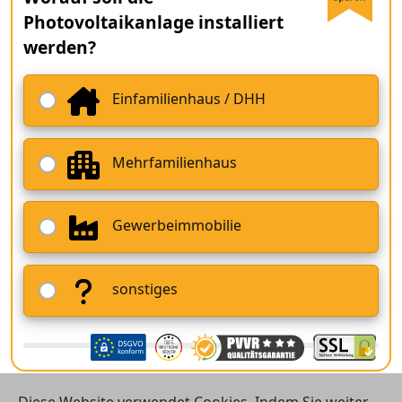
Photovoltaikanlage installiert
werden?
Einfamilienhaus / DHH
Mehrfamilienhaus
Gewerbeimmobilie
sonstiges