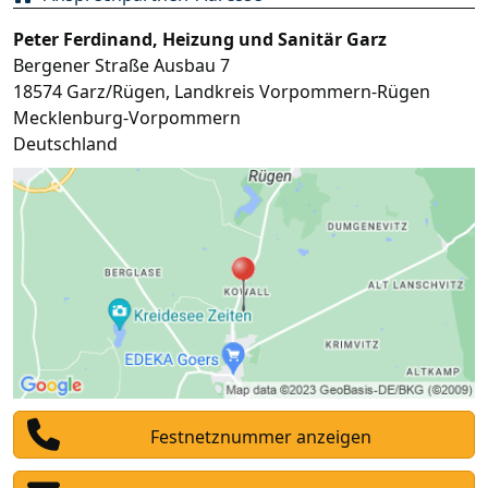
Peter Ferdinand, Heizung und Sanitär Garz
Bergener Straße Ausbau 7
18574
Garz/Rügen
,
Landkreis Vorpommern-Rügen
Mecklenburg-Vorpommern
Deutschland
Festnetznummer anzeigen