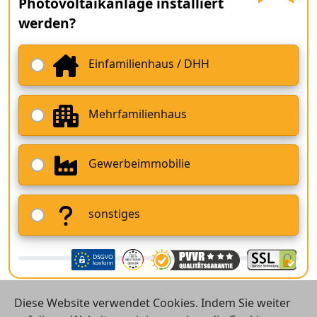
Photovoltaikanlage installiert
werden?
Einfamilienhaus / DHH
Mehrfamilienhaus
Gewerbeimmobilie
sonstiges
Diese Website verwendet Cookies. Indem Sie weiter