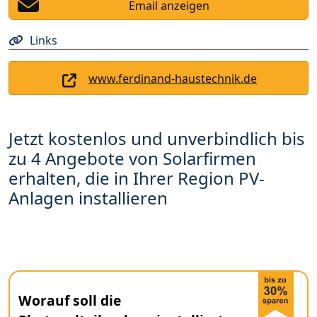
Email anzeigen
Links
www.ferdinand-haustechnik.de
Jetzt kostenlos und unverbindlich bis
zu 4 Angebote von Solarfirmen
erhalten, die in Ihrer Region PV-
Anlagen installieren
Worauf soll die