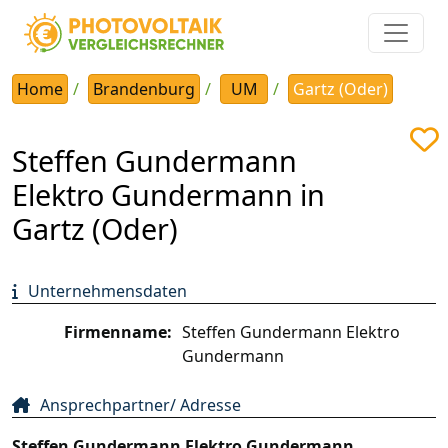
Home
Brandenburg
UM
Gartz (Oder)
Steffen Gundermann
Elektro Gundermann in
Gartz (Oder)
Unternehmensdaten
Firmenname:
Steffen Gundermann Elektro
Gundermann
Ansprechpartner/ Adresse
Steffen Gundermann Elektro Gundermann