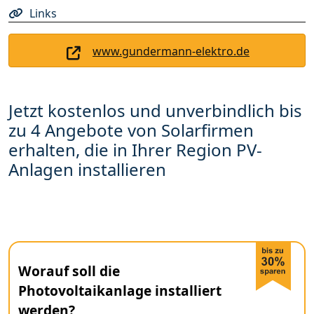
Links
www.gundermann-elektro.de
Jetzt kostenlos und unverbindlich bis
zu 4 Angebote von Solarfirmen
erhalten, die in Ihrer Region PV-
Anlagen installieren
Worauf soll die
Photovoltaikanlage installiert
werden?