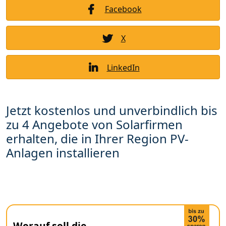
Facebook
X
LinkedIn
Jetzt kostenlos und unverbindlich bis
zu 4 Angebote von Solarfirmen
erhalten, die in Ihrer Region PV-
Anlagen installieren
Worauf soll die