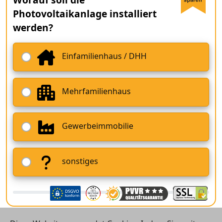
Photovoltaikanlage installiert
werden?
Einfamilienhaus / DHH
Mehrfamilienhaus
Gewerbeimmobilie
sonstiges