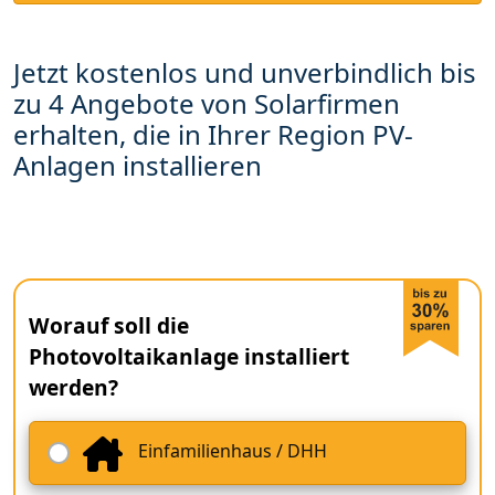
Jetzt kostenlos und unverbindlich bis
zu 4 Angebote von Solarfirmen
erhalten, die in Ihrer Region PV-
Anlagen installieren
Worauf soll die
Photovoltaikanlage installiert
werden?
Einfamilienhaus / DHH