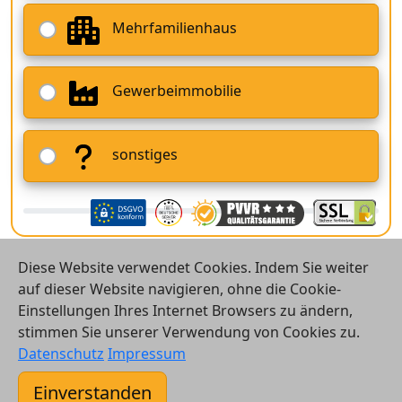
Mehrfamilienhaus
Gewerbeimmobilie
sonstiges
Diese Website verwendet Cookies. Indem Sie weiter
auf dieser Website navigieren, ohne die Cookie-
Einstellungen Ihres Internet Browsers zu ändern,
stimmen Sie unserer Verwendung von Cookies zu.
© 2026 Vergleichsrechner24 GmbH
Datenschutz
Impressum
Kontakt
Einverstanden