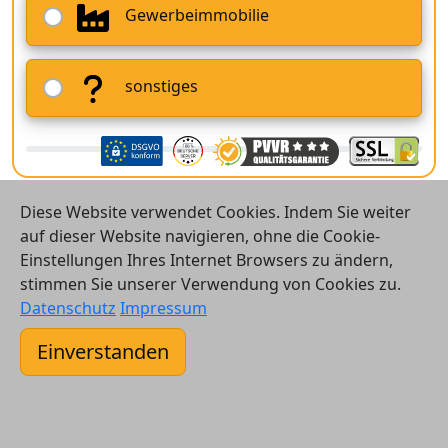
Gewerbeimmobilie
sonstiges
Diese Website verwendet Cookies. Indem Sie weiter
auf dieser Website navigieren, ohne die Cookie-
Einstellungen Ihres Internet Browsers zu ändern,
stimmen Sie unserer Verwendung von Cookies zu.
© 2026 Vergleichsrechner24 GmbH
Datenschutz
Impressum
Kontakt
Einverstanden
AGB
Datenschutz
Impressum