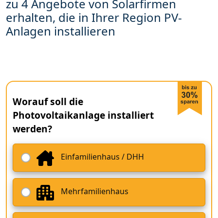
zu 4 Angebote von Solarfirmen
erhalten, die in Ihrer Region PV-
Anlagen installieren
Worauf soll die
Photovoltaikanlage installiert
werden?
Einfamilienhaus / DHH
Mehrfamilienhaus