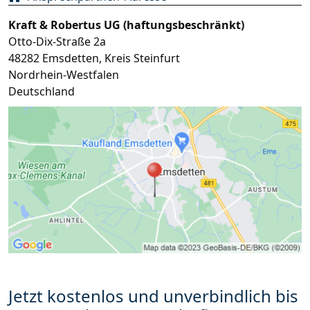
Kraft & Robertus UG (haftungsbeschränkt)
Otto-Dix-Straße 2a
48282
Emsdetten
,
Kreis Steinfurt
Nordrhein-Westfalen
Deutschland
Jetzt kostenlos und unverbindlich bis