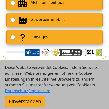
Mehrfamilienhaus
Gewerbeimmobilie
sonstiges
Diese Website verwendet Cookies. Indem Sie weiter
auf dieser Website navigieren, ohne die Cookie-
Einstellungen Ihres Internet Browsers zu ändern,
stimmen Sie unserer Verwendung von Cookies zu.
© 2026 Vergleichsrechner24 GmbH
Datenschutz
Impressum
Kontakt
Einverstanden
AGB