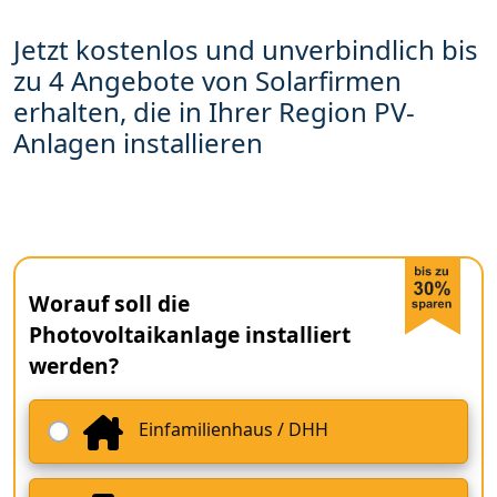
Jetzt kostenlos und unverbindlich bis
zu 4 Angebote von Solarfirmen
erhalten, die in Ihrer Region PV-
Anlagen installieren
Worauf soll die
Photovoltaikanlage installiert
werden?
Einfamilienhaus / DHH