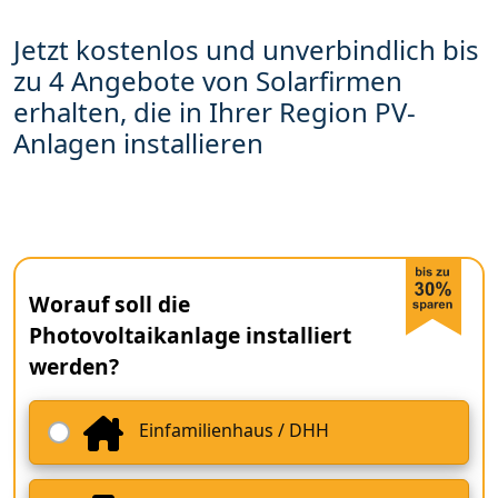
Jetzt kostenlos und unverbindlich bis
zu 4 Angebote von Solarfirmen
erhalten, die in Ihrer Region PV-
Anlagen installieren
Worauf soll die
Photovoltaikanlage installiert
werden?
Einfamilienhaus / DHH