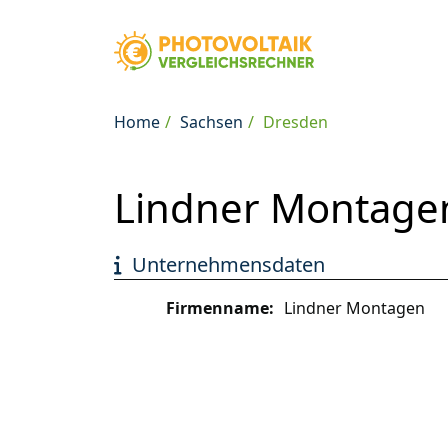
Home
Sachsen
Dresden
Lindner Montage
Unternehmensdaten
Firmenname:
Lindner Montagen