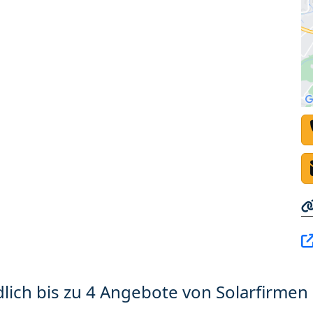
lich bis zu 4 Angebote von Solarfirmen 