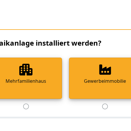
aikanlage installiert werden?
Mehrfamilienhaus
Gewerbeimmobilie