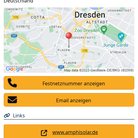
Deutschland
Festnetznummer anzeigen
Email anzeigen
Links
www.amphisolar.de