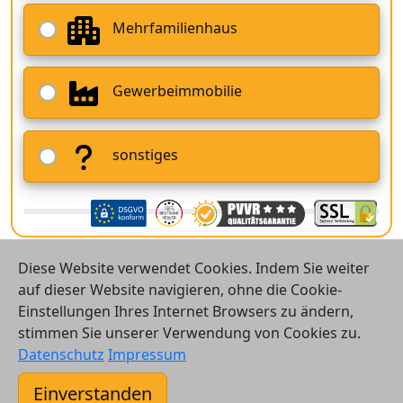
Mehrfamilienhaus
Gewerbeimmobilie
sonstiges
Diese Website verwendet Cookies. Indem Sie weiter
auf dieser Website navigieren, ohne die Cookie-
Einstellungen Ihres Internet Browsers zu ändern,
stimmen Sie unserer Verwendung von Cookies zu.
© 2026 Vergleichsrechner24 GmbH
Datenschutz
Impressum
Kontakt
Einverstanden