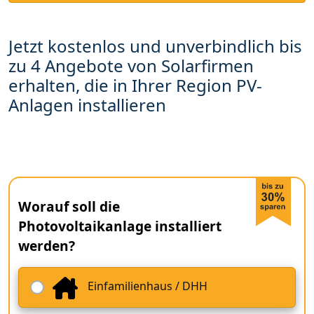
Jetzt kostenlos und unverbindlich bis
zu 4 Angebote von Solarfirmen
erhalten, die in Ihrer Region PV-
Anlagen installieren
Worauf soll die
Photovoltaikanlage installiert
werden?
Einfamilienhaus / DHH