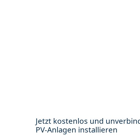
Jetzt kostenlos und unverbind
PV-Anlagen installieren