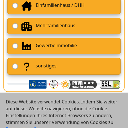
Einfamilienhaus / DHH
Mehrfamilienhaus
Gewerbeimmobilie
sonstiges
Diese Website verwendet Cookies. Indem Sie weiter
auf dieser Website navigieren, ohne die Cookie-
Einstellungen Ihres Internet Browsers zu ändern,
stimmen Sie unserer Verwendung von Cookies zu.
© 2026 Vergleichsrechner24 GmbH