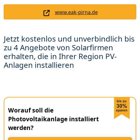
www.eak-pirna.de
Jetzt kostenlos und unverbindlich bis
zu 4 Angebote von Solarfirmen
erhalten, die in Ihrer Region PV-
Anlagen installieren
Worauf soll die
Photovoltaikanlage installiert
werden?