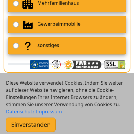
Mehrfamilienhaus
Gewerbeimmobilie
sonstiges
Diese Website verwendet Cookies. Indem Sie weiter
auf dieser Website navigieren, ohne die Cookie-
Einstellungen Ihres Internet Browsers zu ändern,
stimmen Sie unserer Verwendung von Cookies zu.
© 2026 Vergleichsrechner24 GmbH
Datenschutz
Impressum
Kontakt
Einverstanden
AGB