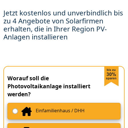
Jetzt kostenlos und unverbindlich bis
zu 4 Angebote von Solarfirmen
erhalten, die in Ihrer Region PV-
Anlagen installieren
Worauf soll die
Photovoltaikanlage installiert
werden?
Einfamilienhaus / DHH