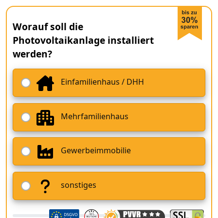
Worauf soll die
Photovoltaikanlage installiert
werden?
Einfamilienhaus / DHH
Mehrfamilienhaus
Gewerbeimmobilie
sonstiges