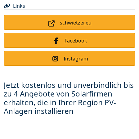
Links
schwietzer.eu
Facebook
Instagram
Jetzt kostenlos und unverbindlich bis
zu 4 Angebote von Solarfirmen
erhalten, die in Ihrer Region PV-
Anlagen installieren