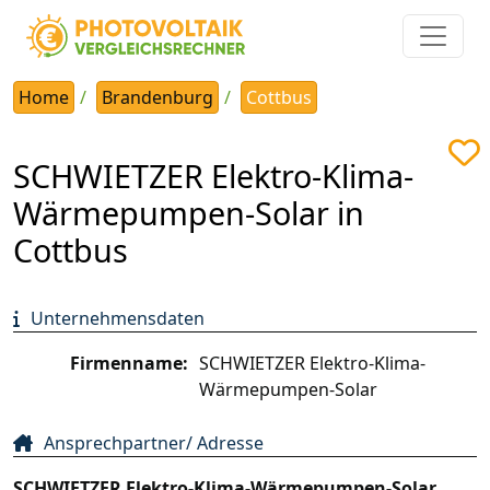
Home
Brandenburg
Cottbus
SCHWIETZER Elektro-Klima-
Wärmepumpen-Solar in
Cottbus
Unternehmensdaten
Firmenname:
SCHWIETZER Elektro-Klima-
Wärmepumpen-Solar
Ansprechpartner/ Adresse
SCHWIETZER Elektro-Klima-Wärmepumpen-Solar