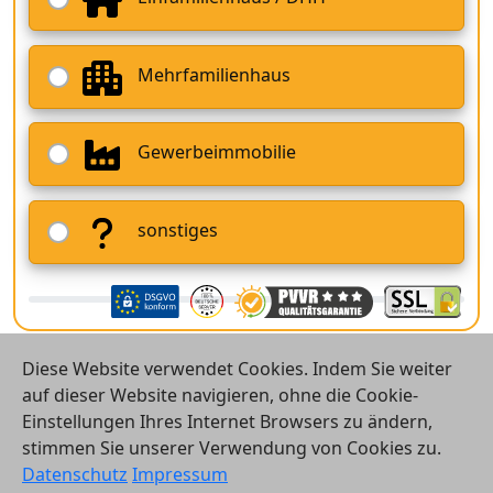
Mehrfamilienhaus
Gewerbeimmobilie
sonstiges
Diese Website verwendet Cookies. Indem Sie weiter
auf dieser Website navigieren, ohne die Cookie-
Einstellungen Ihres Internet Browsers zu ändern,
stimmen Sie unserer Verwendung von Cookies zu.
© 2026 Vergleichsrechner24 GmbH
Datenschutz
Impressum