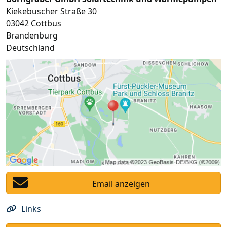
Kiekebuscher Straße 30
03042
Cottbus
Brandenburg
Deutschland
Email anzeigen
Links