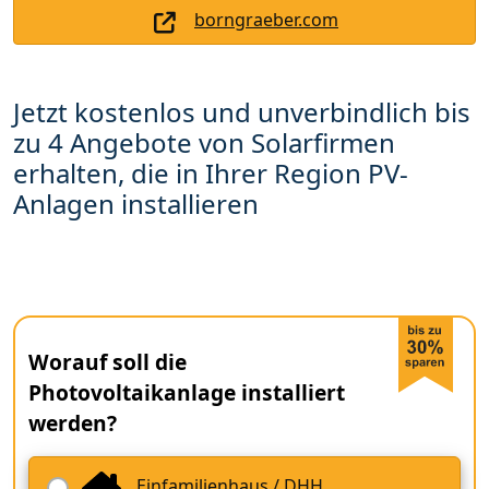
borngraeber.com
Jetzt kostenlos und unverbindlich bis
zu 4 Angebote von Solarfirmen
erhalten, die in Ihrer Region PV-
Anlagen installieren
Worauf soll die
Photovoltaikanlage installiert
werden?
Einfamilienhaus / DHH