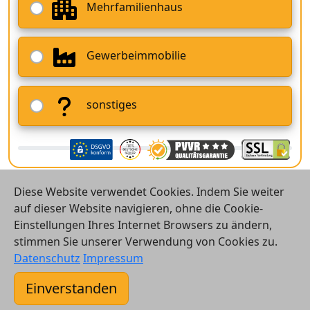
Mehrfamilienhaus
Gewerbeimmobilie
sonstiges
Diese Website verwendet Cookies. Indem Sie weiter
auf dieser Website navigieren, ohne die Cookie-
Einstellungen Ihres Internet Browsers zu ändern,
stimmen Sie unserer Verwendung von Cookies zu.
© 2026 Vergleichsrechner24 GmbH
Datenschutz
Impressum
Kontakt
Einverstanden
AGB