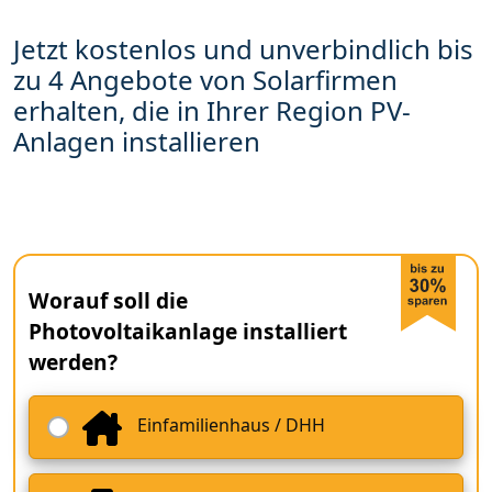
Jetzt kostenlos und unverbindlich bis
zu 4 Angebote von Solarfirmen
erhalten, die in Ihrer Region PV-
Anlagen installieren
Worauf soll die
Photovoltaikanlage installiert
werden?
Einfamilienhaus / DHH