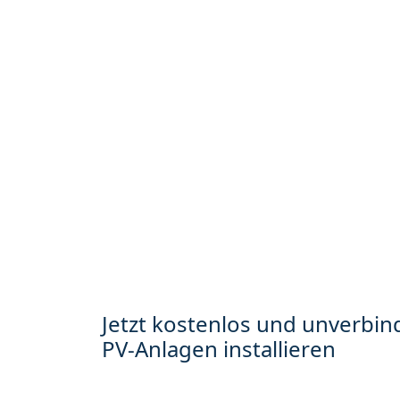
Jetzt kostenlos und unverbind
PV-Anlagen installieren