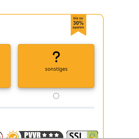
sonstiges