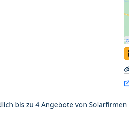
lich bis zu 4 Angebote von Solarfirmen 