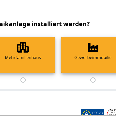
aikanlage installiert werden?
Mehrfamilienhaus
Gewerbeimmobilie