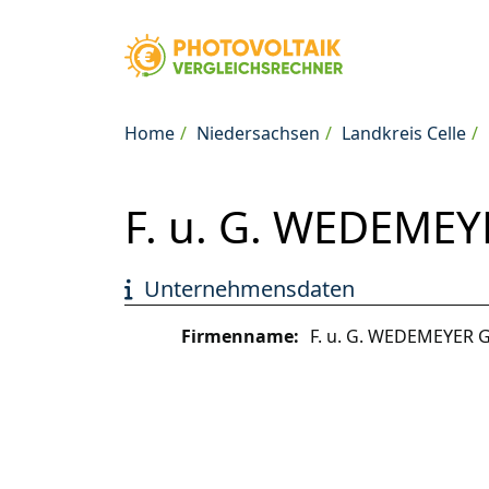
Home
Niedersachsen
Landkreis Celle
F. u. G. WEDEMEY
Unternehmensdaten
Firmenname:
F. u. G. WEDEMEYER