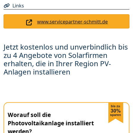
Links
www.servicepartner-schmitt.de
Jetzt kostenlos und unverbindlich bis
zu 4 Angebote von Solarfirmen
erhalten, die in Ihrer Region PV-
Anlagen installieren
Worauf soll die
Photovoltaikanlage installiert
werden?