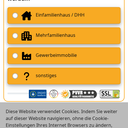
Einfamilienhaus / DHH
Mehrfamilienhaus
Gewerbeimmobilie
sonstiges
Diese Website verwendet Cookies. Indem Sie weiter
auf dieser Website navigieren, ohne die Cookie-
Einstellungen Ihres Internet Browsers zu ändern,