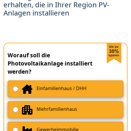
erhalten, die in Ihrer Region PV-
Anlagen installieren
Worauf soll die
Photovoltaikanlage installiert
werden?
Einfamilienhaus / DHH
Mehrfamilienhaus
Gewerbeimmobilie