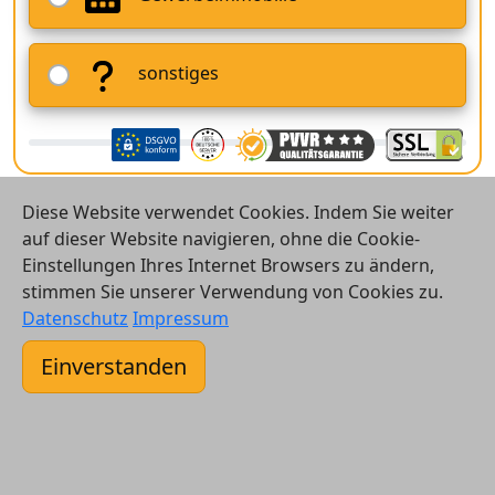
sonstiges
Diese Website verwendet Cookies. Indem Sie weiter
auf dieser Website navigieren, ohne die Cookie-
Einstellungen Ihres Internet Browsers zu ändern,
stimmen Sie unserer Verwendung von Cookies zu.
© 2026 Vergleichsrechner24 GmbH
Datenschutz
Impressum
Kontakt
Einverstanden
AGB
Datenschutz
Impressum