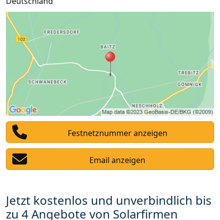
Deutschland
Festnetznummer anzeigen
Email anzeigen
Jetzt kostenlos und unverbindlich bis
zu 4 Angebote von Solarfirmen