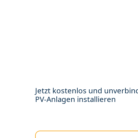
Jetzt kostenlos und unverbind
PV-Anlagen installieren