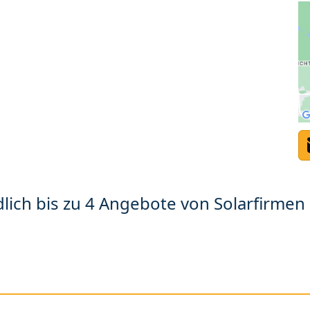
lich bis zu 4 Angebote von Solarfirmen 