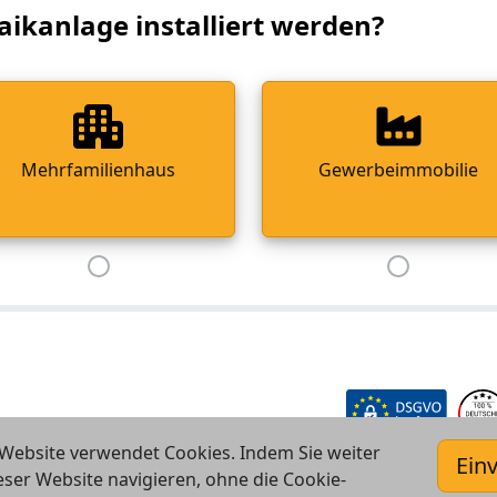
aikanlage installiert werden?
Mehrfamilienhaus
Gewerbeimmobilie
Website verwendet Cookies. Indem Sie weiter
Ein
eser Website navigieren, ohne die Cookie-