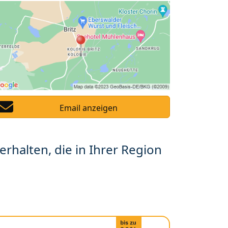
Email anzeigen
erhalten, die in Ihrer Region