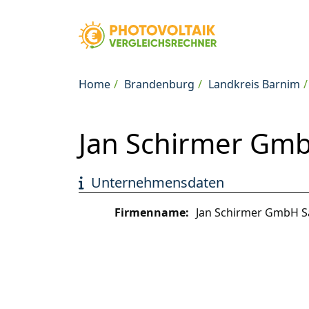
Home
Brandenburg
Landkreis Barnim
Jan Schirmer GmbH
Unternehmensdaten
Firmenname:
Jan Schirmer GmbH Sa