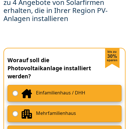
zu 4 Angebote von Solarfirmen
erhalten, die in Ihrer Region PV-
Anlagen installieren
Worauf soll die
Photovoltaikanlage installiert
werden?
Einfamilienhaus / DHH
Mehrfamilienhaus