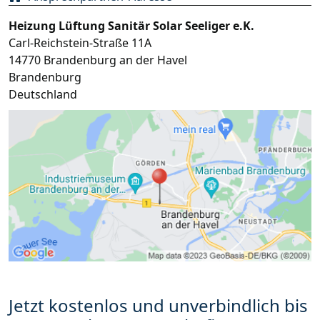
Heizung Lüftung Sanitär Solar Seeliger e.K.
Carl-Reichstein-Straße 11A
14770
Brandenburg an der Havel
Brandenburg
Deutschland
Jetzt kostenlos und unverbindlich bis