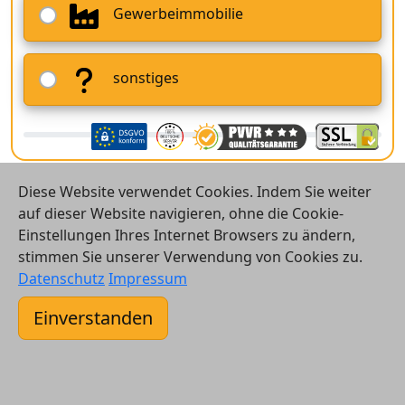
Gewerbeimmobilie
sonstiges
Diese Website verwendet Cookies. Indem Sie weiter
auf dieser Website navigieren, ohne die Cookie-
Einstellungen Ihres Internet Browsers zu ändern,
stimmen Sie unserer Verwendung von Cookies zu.
© 2026 Vergleichsrechner24 GmbH
Datenschutz
Impressum
Kontakt
Einverstanden
AGB
Datenschutz
Impressum