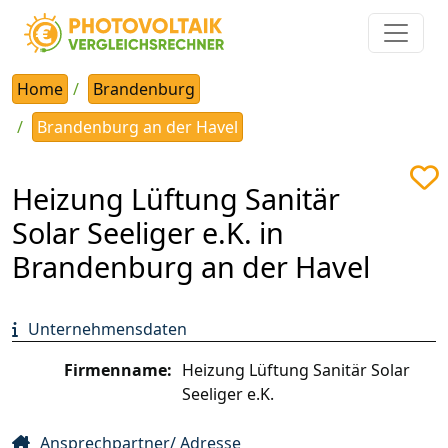
Home
Brandenburg
Brandenburg an der Havel
Heizung Lüftung Sanitär
Solar Seeliger e.K. in
Brandenburg an der Havel
Unternehmensdaten
Firmenname:
Heizung Lüftung Sanitär Solar
Seeliger e.K.
Ansprechpartner/ Adresse