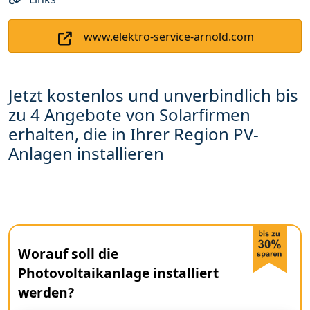
www.elektro-service-arnold.com
Jetzt kostenlos und unverbindlich bis
zu 4 Angebote von Solarfirmen
erhalten, die in Ihrer Region PV-
Anlagen installieren
Worauf soll die
Photovoltaikanlage installiert
werden?