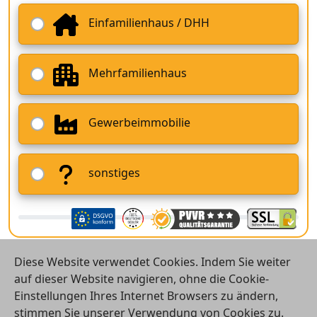
Einfamilienhaus / DHH
Mehrfamilienhaus
Gewerbeimmobilie
sonstiges
Diese Website verwendet Cookies. Indem Sie weiter
auf dieser Website navigieren, ohne die Cookie-
Einstellungen Ihres Internet Browsers zu ändern,
stimmen Sie unserer Verwendung von Cookies zu.
© 2026 Vergleichsrechner24 GmbH