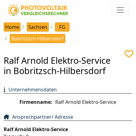
Home
Sachsen
FG
Bobritzsch-Hilbersdorf
Ralf Arnold Elektro-Service
in Bobritzsch-Hilbersdorf
Unternehmensdaten
Firmenname:
Ralf Arnold Elektro-Service
Ansprechpartner/ Adresse
Ralf Arnold Elektro-Service