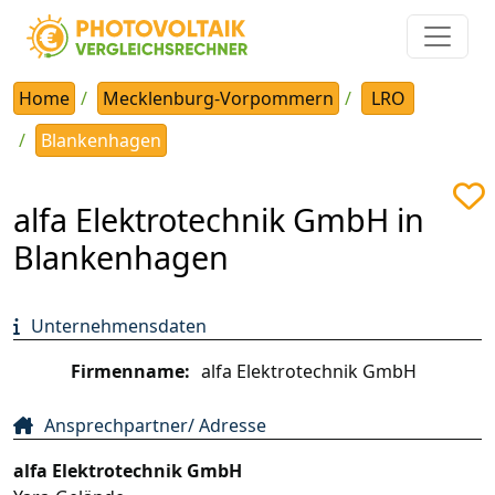
Home
Mecklenburg-Vorpommern
LRO
Blankenhagen
alfa Elektrotechnik GmbH in
Blankenhagen
Unternehmensdaten
Firmenname:
alfa Elektrotechnik GmbH
Ansprechpartner/ Adresse
alfa Elektrotechnik GmbH