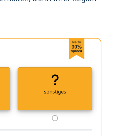
sonstiges