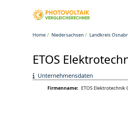
Home
Niedersachsen
Landkreis Osnab
ETOS Elektrotech
Unternehmensdaten
Firmenname:
ETOS Elektrotechnik