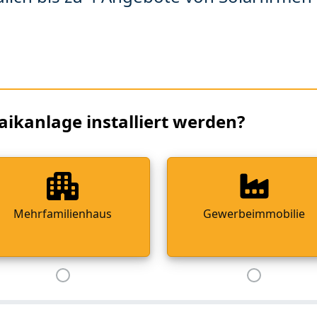
aikanlage installiert werden?
Mehrfamilienhaus
Gewerbeimmobilie