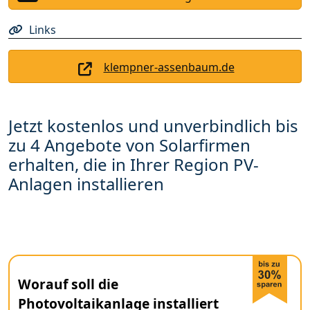
Links
klempner-assenbaum.de
Jetzt kostenlos und unverbindlich bis
zu 4 Angebote von Solarfirmen
erhalten, die in Ihrer Region PV-
Anlagen installieren
Worauf soll die
Photovoltaikanlage installiert