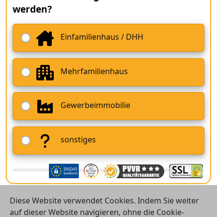
werden?
Einfamilienhaus / DHH
Mehrfamilienhaus
Gewerbeimmobilie
sonstiges
Diese Website verwendet Cookies. Indem Sie weiter
auf dieser Website navigieren, ohne die Cookie-