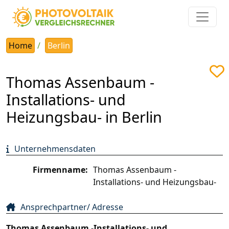
Home
Berlin
Thomas Assenbaum -
Installations- und
Heizungsbau- in Berlin
Unternehmensdaten
Firmenname:
Thomas Assenbaum -
Installations- und Heizungsbau-
Ansprechpartner/ Adresse
Thomas Assenbaum -Installations- und