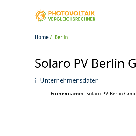
Home
Berlin
Solaro PV Berlin
Unternehmensdaten
Firmenname:
Solaro PV Berlin Gm