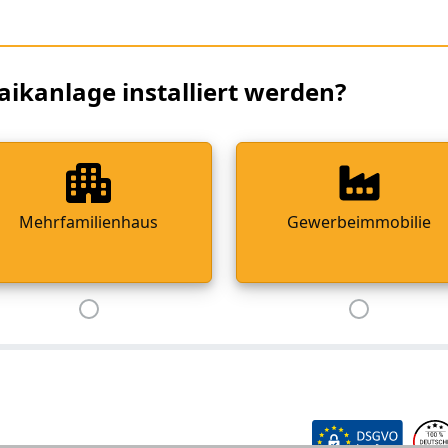
aikanlage installiert werden?
Mehrfamilienhaus
Gewerbeimmobilie