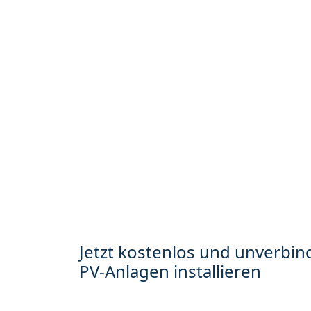
Jetzt kostenlos und unverbind
PV-Anlagen installieren