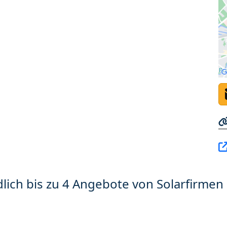
lich bis zu 4 Angebote von Solarfirmen 