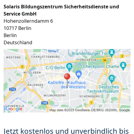
Solaris Bildungszentrum Sicherheitsdienste und
Service GmbH
Hohenzollerndamm 6
10717
Berlin
Berlin
Deutschland
Jetzt kostenlos und unverbindlich bis