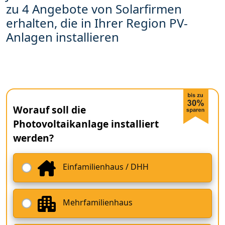
zu 4 Angebote von Solarfirmen
erhalten, die in Ihrer Region PV-
Anlagen installieren
Worauf soll die
Photovoltaikanlage installiert
werden?
Einfamilienhaus / DHH
Mehrfamilienhaus