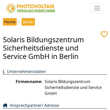
Home
Berlin
Solaris Bildungszentrum
Sicherheitsdienste und
Service GmbH in Berlin
Unternehmensdaten
Firmenname:
Solaris Bildungszentrum
Sicherheitsdienste und Service
GmbH
Ansprechpartner/ Adresse