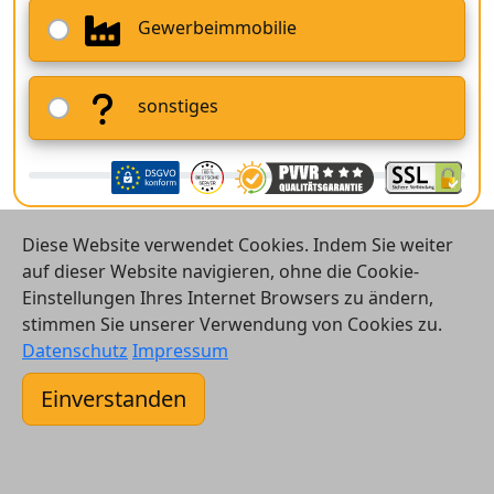
Gewerbeimmobilie
sonstiges
Diese Website verwendet Cookies. Indem Sie weiter
auf dieser Website navigieren, ohne die Cookie-
Einstellungen Ihres Internet Browsers zu ändern,
stimmen Sie unserer Verwendung von Cookies zu.
© 2026 Vergleichsrechner24 GmbH
Datenschutz
Impressum
Kontakt
Einverstanden
AGB
Datenschutz