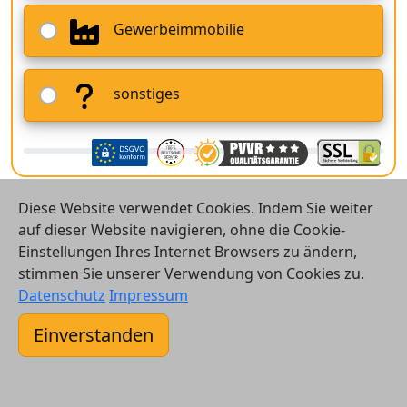
Gewerbeimmobilie
sonstiges
Diese Website verwendet Cookies. Indem Sie weiter
auf dieser Website navigieren, ohne die Cookie-
Einstellungen Ihres Internet Browsers zu ändern,
stimmen Sie unserer Verwendung von Cookies zu.
© 2026 Vergleichsrechner24 GmbH
Datenschutz
Impressum
Kontakt
Einverstanden
AGB
Datenschutz