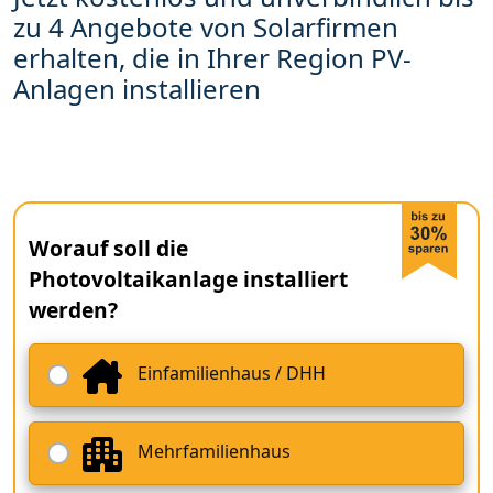
zu 4 Angebote von Solarfirmen
erhalten, die in Ihrer Region PV-
Anlagen installieren
Worauf soll die
Photovoltaikanlage installiert
werden?
Einfamilienhaus / DHH
Mehrfamilienhaus