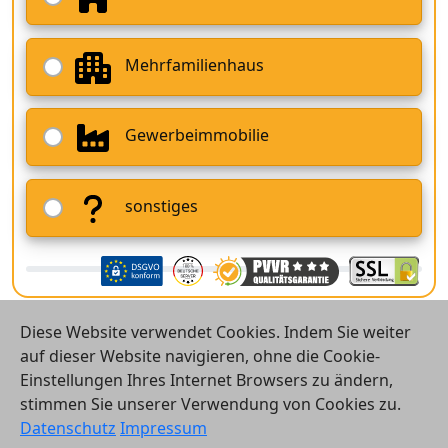
Mehrfamilienhaus
Gewerbeimmobilie
sonstiges
Diese Website verwendet Cookies. Indem Sie weiter
auf dieser Website navigieren, ohne die Cookie-
Einstellungen Ihres Internet Browsers zu ändern,
stimmen Sie unserer Verwendung von Cookies zu.
© 2026 Vergleichsrechner24 GmbH
Datenschutz
Impressum
Kontakt