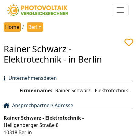
Home
Berlin
Rainer Schwarz -
Elektrotechnik - in Berlin
Unternehmensdaten
Firmenname:
Rainer Schwarz - Elektrotechnik -
Ansprechpartner/ Adresse
Rainer Schwarz - Elektrotechnik -
Heiligenberger Straße 8
10318
Berlin