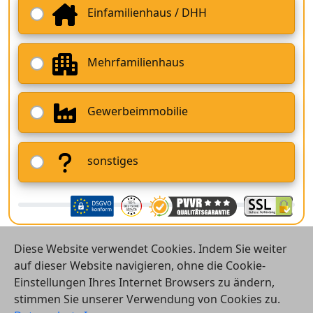
Einfamilienhaus / DHH
Mehrfamilienhaus
Gewerbeimmobilie
sonstiges
Diese Website verwendet Cookies. Indem Sie weiter
auf dieser Website navigieren, ohne die Cookie-
Einstellungen Ihres Internet Browsers zu ändern,
stimmen Sie unserer Verwendung von Cookies zu.
© 2026 Vergleichsrechner24 GmbH