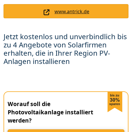
www.antrick.de
Jetzt kostenlos und unverbindlich bis
zu 4 Angebote von Solarfirmen
erhalten, die in Ihrer Region PV-
Anlagen installieren
Worauf soll die
Photovoltaikanlage installiert
werden?