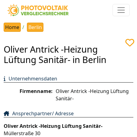
Home
Berlin
Oliver Antrick -Heizung
Lüftung Sanitär- in Berlin
Unternehmensdaten
Firmenname:
Oliver Antrick -Heizung Lüftung
Sanitär-
Ansprechpartner/ Adresse
Oliver Antrick -Heizung Lüftung Sanitär-
Müllerstraße 30