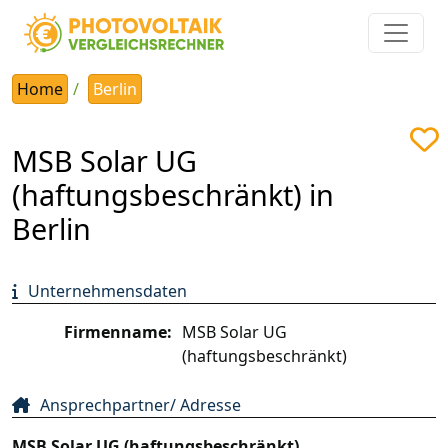
Home
Berlin
MSB Solar UG
(haftungsbeschränkt) in
Berlin
Unternehmensdaten
Firmenname:
MSB Solar UG
(haftungsbeschränkt)
Ansprechpartner/ Adresse
MSB Solar UG (haftungsbeschränkt)