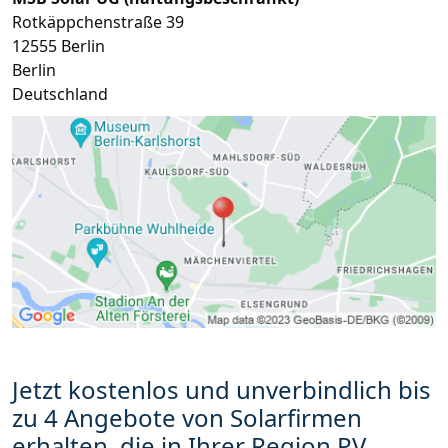
Rotkäppchenstraße 39
12555
Berlin
Berlin
Deutschland
Jetzt kostenlos und unverbindlich bis
zu 4 Angebote von Solarfirmen
erhalten, die in Ihrer Region PV-