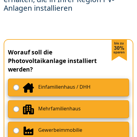
Anlagen installieren
Worauf soll die
Photovoltaikanlage installiert
werden?
Einfamilienhaus / DHH
Mehrfamilienhaus
Gewerbeimmobilie