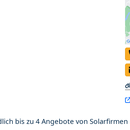
lich bis zu 4 Angebote von Solarfirmen 