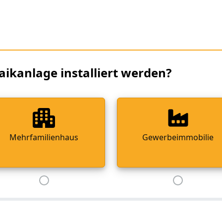
aikanlage installiert werden?
Mehrfamilienhaus
Gewerbeimmobilie