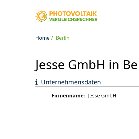
Home
Berlin
Jesse GmbH in Ber
Unternehmensdaten
Firmenname:
Jesse GmbH