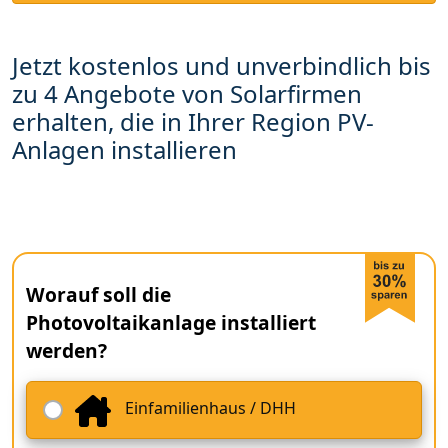
Jetzt kostenlos und unverbindlich bis
zu 4 Angebote von Solarfirmen
erhalten, die in Ihrer Region PV-
Anlagen installieren
Worauf soll die
Photovoltaikanlage installiert
werden?
Einfamilienhaus / DHH