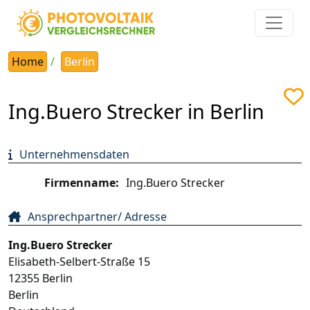
Home
Berlin
Ing.Buero Strecker in Berlin
Unternehmensdaten
Firmenname:
Ing.Buero Strecker
Ansprechpartner/ Adresse
Ing.Buero Strecker
Elisabeth-Selbert-Straße 15
12355
Berlin
Berlin