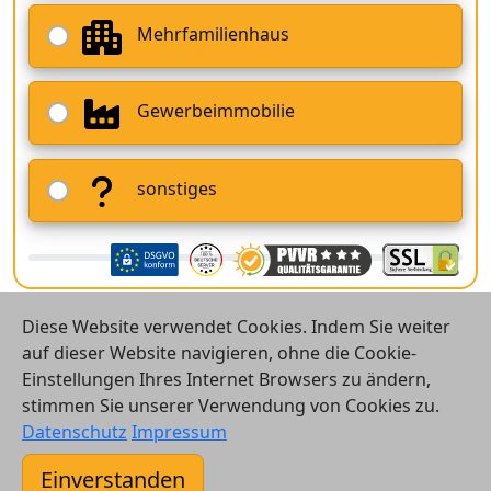
Mehrfamilienhaus
Gewerbeimmobilie
sonstiges
Diese Website verwendet Cookies. Indem Sie weiter
auf dieser Website navigieren, ohne die Cookie-
Einstellungen Ihres Internet Browsers zu ändern,
stimmen Sie unserer Verwendung von Cookies zu.
© 2026 Vergleichsrechner24 GmbH
Datenschutz
Impressum
Kontakt
Einverstanden