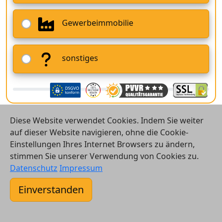
Gewerbeimmobilie
sonstiges
Diese Website verwendet Cookies. Indem Sie weiter
auf dieser Website navigieren, ohne die Cookie-
Einstellungen Ihres Internet Browsers zu ändern,
stimmen Sie unserer Verwendung von Cookies zu.
© 2026 Vergleichsrechner24 GmbH
Datenschutz
Impressum
Kontakt
Einverstanden
AGB
Datenschutz