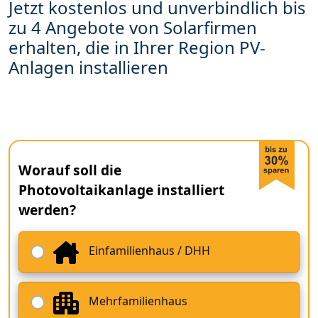
Jetzt kostenlos und unverbindlich bis
zu 4 Angebote von Solarfirmen
erhalten, die in Ihrer Region PV-
Anlagen installieren
Worauf soll die
Photovoltaikanlage installiert
werden?
Einfamilienhaus / DHH
Mehrfamilienhaus