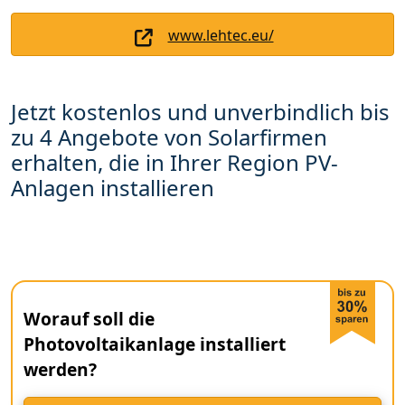
www.lehtec.eu/
Jetzt kostenlos und unverbindlich bis
zu 4 Angebote von Solarfirmen
erhalten, die in Ihrer Region PV-
Anlagen installieren
Worauf soll die
Photovoltaikanlage installiert
werden?