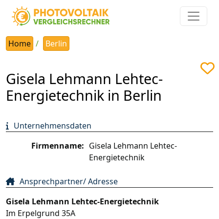
Home
Berlin
Gisela Lehmann Lehtec-
Energietechnik in Berlin
Unternehmensdaten
Firmenname:
Gisela Lehmann Lehtec-
Energietechnik
Ansprechpartner/ Adresse
Gisela Lehmann Lehtec-Energietechnik
Im Erpelgrund 35A