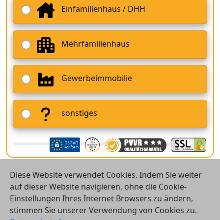
Einfamilienhaus / DHH
Mehrfamilienhaus
Gewerbeimmobilie
sonstiges
Diese Website verwendet Cookies. Indem Sie weiter
auf dieser Website navigieren, ohne die Cookie-
Einstellungen Ihres Internet Browsers zu ändern,
stimmen Sie unserer Verwendung von Cookies zu.
© 2026 Vergleichsrechner24 GmbH