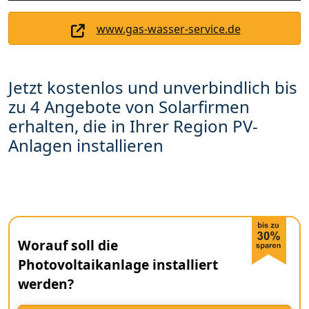
www.gas-wasser-service.de
Jetzt kostenlos und unverbindlich bis
zu 4 Angebote von Solarfirmen
erhalten, die in Ihrer Region PV-
Anlagen installieren
Worauf soll die
Photovoltaikanlage installiert
werden?