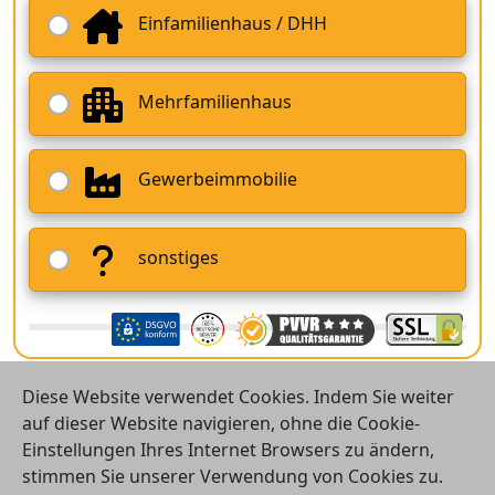
Einfamilienhaus / DHH
Mehrfamilienhaus
Gewerbeimmobilie
sonstiges
Diese Website verwendet Cookies. Indem Sie weiter
auf dieser Website navigieren, ohne die Cookie-
Einstellungen Ihres Internet Browsers zu ändern,
stimmen Sie unserer Verwendung von Cookies zu.
© 2026 Vergleichsrechner24 GmbH